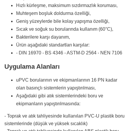
Hızlı kürleşme, maksimum sızdırmazlık koruması,
Muhteşem boşluk doldurma özelliği,
Geniş yüzeylerde bile kolay yapışma özelliği,
Sıcak ve soğuk su borularında kullanım (60°C),
Bakterilere karşı dayanım,
Ürün aşağıdaki standartları karşılar:
- DIN 16970 - BS 4346 - ASTM-D 2564 - NEN 7106
Uygulama Alanları
uPVC borularının ve ekipmanlarının 16 PN kadar
olan basınçlı sistemlerin yapıştırılması,
Aşağıdaki gibi atık sistemlerindeki boru ve
ekipmanların yapıştırılmasında:
- Toprak ve atık tahliyesinde kullanılan PVC-U plastik boru
sistemlerinde (düşük ve yüksek sıcaklık)