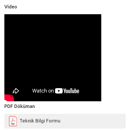
Video
PDF Döküman
Teknik Bilgi Formu