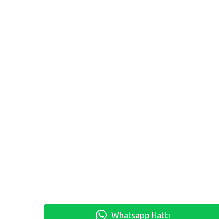
Whatsapp Hattı